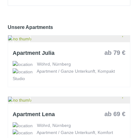
Unsere Apartments
ab 79 €
Apartment Julia
Wöhrd, Nürnberg
Apartment / Ganze Unterkunft, Kompakt
Studio
ab 69 €
Apartment Lena
Wöhrd, Nürnberg
Apartment / Ganze Unterkunft, Komfort