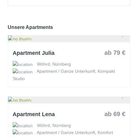
Unsere Apartments
ab 79 €
Apartment Julia
Wöhrd, Nürnberg
Apartment / Ganze Unterkunft, Kompakt
Studio
ab 69 €
Apartment Lena
Wöhrd, Nürnberg
Apartment / Ganze Unterkunft, Komfort