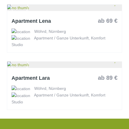
ab 69 €
Apartment Lena
Wöhrd, Nürnberg
Apartment / Ganze Unterkunft, Komfort
Studio
ab 89 €
Apartment Lara
Wöhrd, Nürnberg
Apartment / Ganze Unterkunft, Komfort
Studio