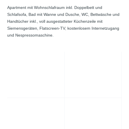
Apartment mit Wohnschlafraum inkl. Doppelbett und
Schlafsofa, Bad mit Wanne und Dusche, WC, Bettwäsche und
Handtücher inkl., voll ausgestatteter Küchenzeile mit
Siemensgeräten, Flatscreen-TV, kostenlosem Internetzugang
und Nespressomaschine.