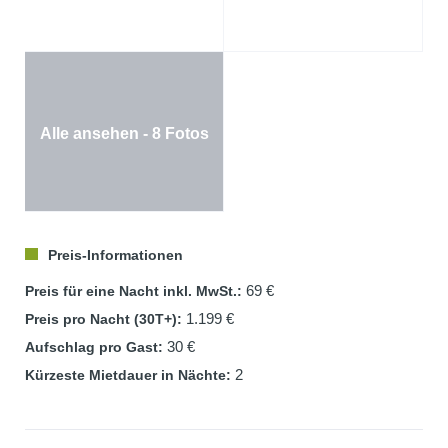
Alle ansehen - 8 Fotos
Preis-Informationen
69 €
Preis für eine Nacht inkl. MwSt.:
1.199 €
Preis pro Nacht (30T+):
30 €
Aufschlag pro Gast:
2
Kürzeste Mietdauer in Nächte: