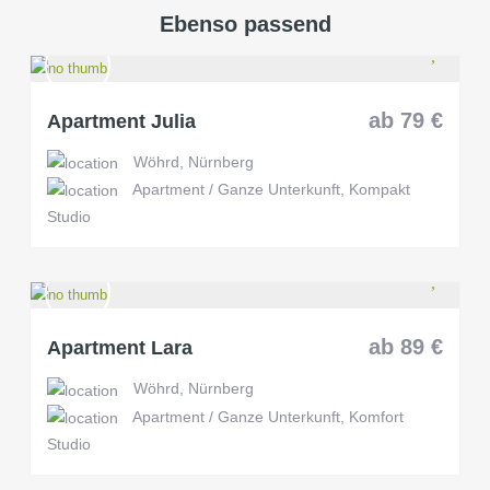
laden
Ebenso passend
Google
Maps immer
entsperren
ab 79 €
Apartment Julia
Wöhrd, Nürnberg
Apartment / Ganze Unterkunft, Kompakt
Studio
ab 89 €
Apartment Lara
Wöhrd, Nürnberg
Apartment / Ganze Unterkunft, Komfort
Studio