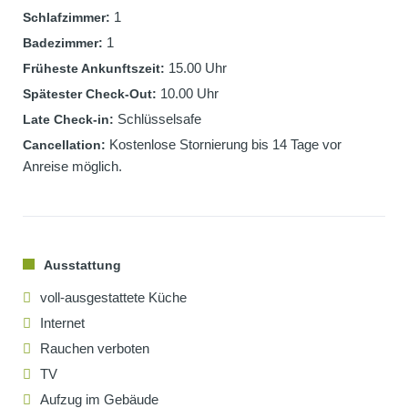
1
Schlafzimmer:
1
Badezimmer:
15.00 Uhr
Früheste Ankunftszeit:
10.00 Uhr
Spätester Check-Out:
Schlüsselsafe
Late Check-in:
Kostenlose Stornierung bis 14 Tage vor
Cancellation:
Anreise möglich.
Ausstattung
voll-ausgestattete Küche
Internet
Rauchen verboten
TV
Aufzug im Gebäude