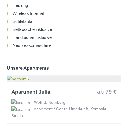
Heizung
Wireless Internet
Schlafsofa
Bettwäsche inklusive
Handtücher inklusive
Nespressomaschine
Unsere Apartments
ab 79 €
Apartment Julia
Wöhrd, Nürnberg
Apartment / Ganze Unterkunft, Kompakt
Studio