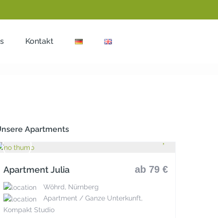
s
Kontakt
nsere Apartments
ab 79 €
Apartment Julia
Wöhrd, Nürnberg
Apartment / Ganze Unterkunft,
Kompakt Studio