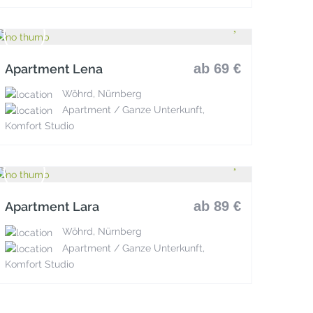
ab 69 €
Apartment Lena
Wöhrd, Nürnberg
Apartment / Ganze Unterkunft,
Komfort Studio
ab 89 €
Apartment Lara
Wöhrd, Nürnberg
Apartment / Ganze Unterkunft,
Komfort Studio