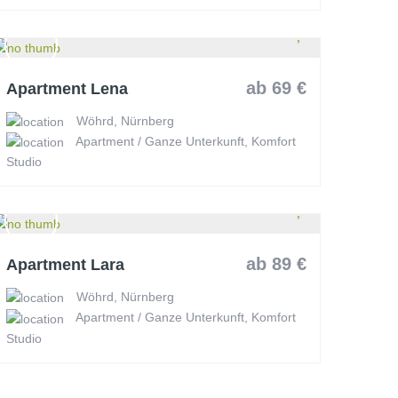
ab 69 €
Apartment Lena
Wöhrd, Nürnberg
Apartment / Ganze Unterkunft, Komfort
Studio
ab 89 €
Apartment Lara
Wöhrd, Nürnberg
Apartment / Ganze Unterkunft, Komfort
Studio