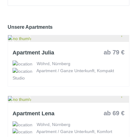
Unsere Apartments
ab 79 €
Apartment Julia
Wöhrd, Nürnberg
Apartment / Ganze Unterkunft, Kompakt
Studio
ab 69 €
Apartment Lena
Wöhrd, Nürnberg
Apartment / Ganze Unterkunft, Komfort