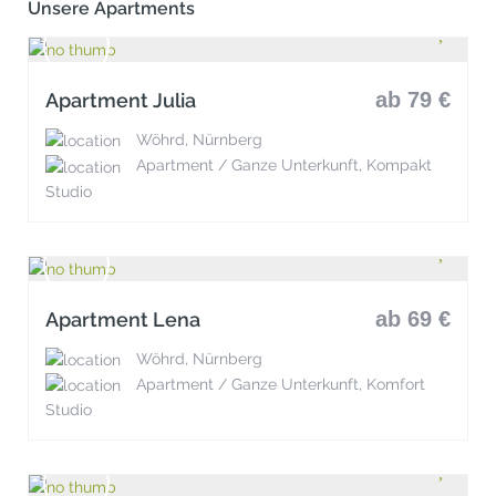
Unsere Apartments
ab 79 €
Apartment Julia
Wöhrd, Nürnberg
Apartment / Ganze Unterkunft, Kompakt
Studio
ab 69 €
Apartment Lena
Wöhrd, Nürnberg
Apartment / Ganze Unterkunft, Komfort
Studio