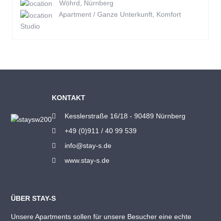
Wöhrd, Nürnberg
Apartment / Ganze Unterkunft, Komfort
Studio
KONTAKT
Kesslerstraße 16/18 - 90489 Nürnberg
+49 (0)911 / 40 99 539
info@stay-s.de
www.stay-s.de
ÜBER STAY-S
Unsere Apartments sollen für unsere Besucher eine echte