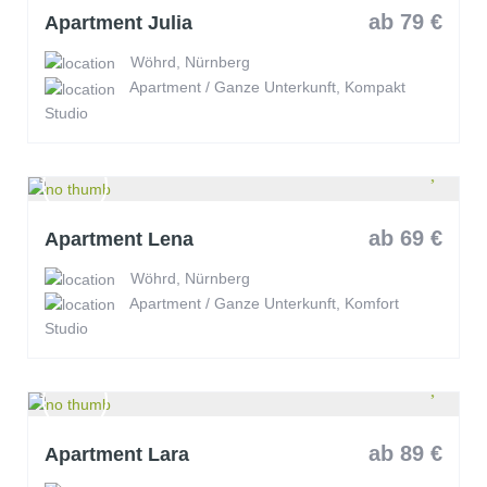
ab 79 €
Apartment Julia
Wöhrd, Nürnberg
Apartment / Ganze Unterkunft, Kompakt
Studio
ab 69 €
Apartment Lena
Wöhrd, Nürnberg
Apartment / Ganze Unterkunft, Komfort
Studio
ab 89 €
Apartment Lara