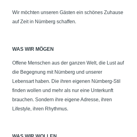
Wir möchten unseren Gästen ein schönes Zuhause
auf Zeit in Nürnberg schaffen.
WAS WIR MÖGEN
Offene Menschen aus der ganzen Welt, die Lust auf
die Begegnung mit Nürnberg und unserer
Lebensart haben. Die ihren eigenen Nürnberg-Stil
finden wollen und mehr als nur eine Unterkunft
brauchen. Sondern ihre eigene Adresse, ihren
Lifestyle, ihren Rhythmus.
WAS WIR WOLLEN