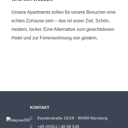
Unsere Apartments sollen für unsere Besucher eine
echtes Zuhause sein – das ist unser Ziel. Schön,
modern, locker. Eine Alternative zum gesichtslosen
Hotel und zur Ferienwohnung von gestern.
KONTAKT
Kesslerstraße 16/18 - 90489 Nürnberg
+49 (0)911 / 40 99 539